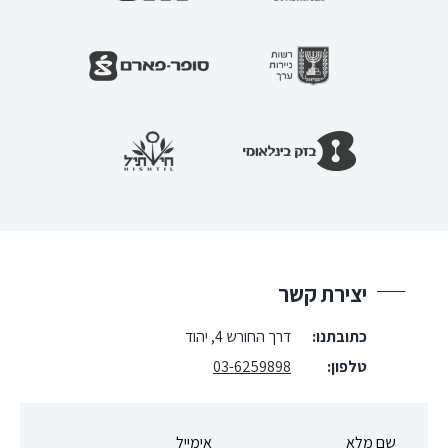
יצירת קשר
כתובתנו:
דרך החורש 4, יהוד
טלפון:
03-6259898