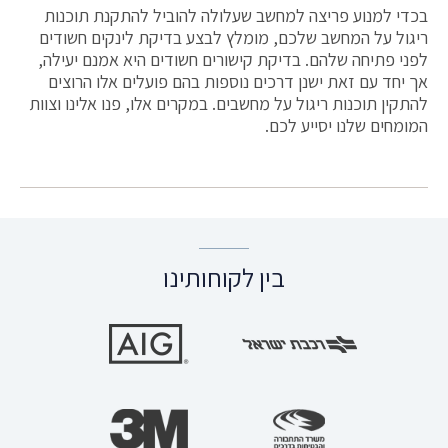
בכדי למנוע פריצה למחשב שעלולה להוביל להתקנת תוכנות
ריגול על המחשב שלכם, מומלץ לבצע בדיקת לינקים חשודים
לפני פתיחה שלהם. בדיקת קישורים חשודים היא אמנם יעילה,
אך יחד עם זאת ישנן דרכים נוספות בהם פועלים אלו הרוצים
להתקין תוכנות ריגול על מחשבים. במקרים אלו, פנו אלינו וצוות
המומחים שלנו יסייע לכם.
בין לקוחותינו