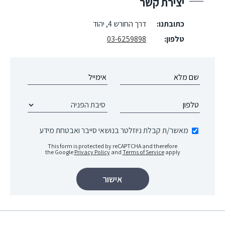
יצירת קשר
כתובתנו:
דרך החורש 4, יהוד
טלפון:
03-6259898
מאשר/ת קבלת ניוזלטר בנושאי סייבר ואבטחת מידע
This form is protected by reCAPTCHA and therefore
the Google
Privacy Policy
and
Terms of Service
apply