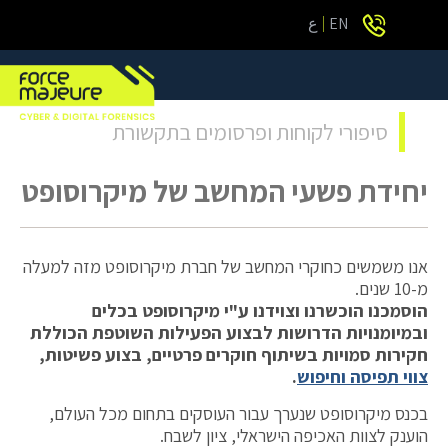
EN
ع
סיפורי לקוחות ופרסומים בתקשורת
יחידת פשעי המחשב של מיקרוסופט
אנו משמשים כחוקרי המחשב של חברת מיקרוסופט מזה למעלה
מ-10 שנים.
הוסמכנו הוכשרנו וצוידנו ע"י מיקרוסופט בכלים
ובמיומנויות הדרושות לבצוע הפעילות השוטפת הכוללת
חקירות סמויות בשיתוף חוקרים פרטיים, בצוע פשיטות,
צווי תפיסה וחיפוש
.
בכנס מיקרוסופט שנערך עבור העוסקים בתחום מכל העולם,
הוענק לצוות האכיפה הישראלי, ציון לשבח.