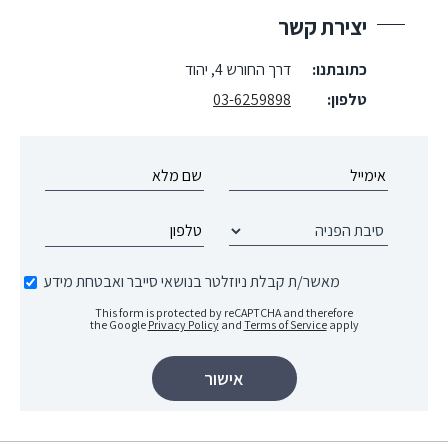
יצירת קשר
כתובתנו:
דרך החורש 4, יהוד
טלפון:
03-6259898
מאשר/ת קבלת ניוזלטר בנושאי סייבר ואבטחת מידע
This form is protected by reCAPTCHA and therefore
the Google
Privacy Policy
and
Terms of Service
apply