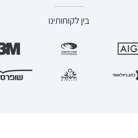
בין לקוחותינו