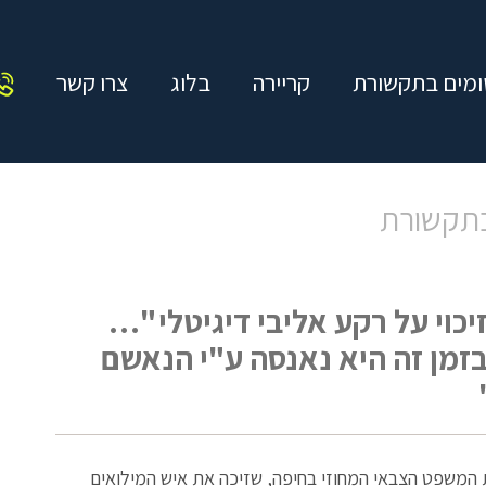
מים בתקשורת
קריירה
בלוג
צרו קשר
בתקשורת
כוי על רקע אליבי דיגיטלי "…
זמן זה היא נאנסה ע"י הנאשם
 המשפט הצבאי המחוזי בחיפה, שזיכה את איש המילואים