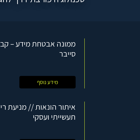
ממונה אבטחת מידע – קב
סייבר
מידע נוסף
איתור הונאות // מניעת ריג
תעשייתי ועסקי