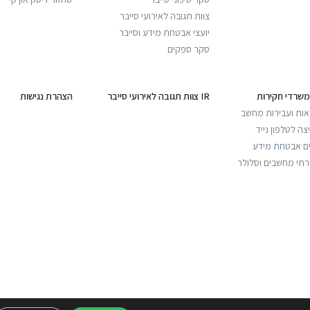
צוות תגובה לאירועי סייבר
יועצי אבטחת מידע וסייבר
סקר ספקים
משרדי חקירות
IR צוות תגובה לאירועי סייבר
הצהרת נגישות
אות ועבירות מחשב
ה לטלפון נייד
ים אבטחת מידע
רתי מחשבים וסלולר