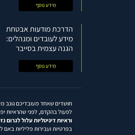
מידע נוסף
הדרכת מודעות אבטחת
מידע לעובדים ומנהלים:
הגנה עצמית בסייבר
מידע נוסף
חושדים שאחד מעובדיכם גונב מיד
לפעול בהקדם, לפני שהראיות יפג
וראיות דיגיטליות עלול לגרום נ
בפרטיות ועבירות פליליות באם ל