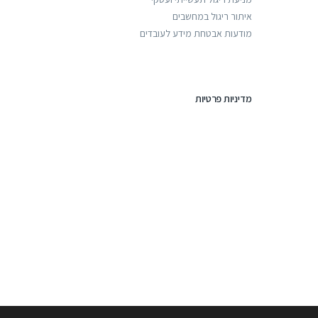
איתור ריגול במחשבים
מודעות אבטחת מידע לעובדים
מדיניות פרטיות