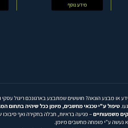
מידע נוסף
ע או מבצע הונאה? חוששים שמתבצע בארגונכם ריגול עסקי ו
עו.
טיפול ע"י טכנאי מחשבים, מיומן ככל שיהיה בתחום המ
זקים משמעותיים
– פגיעה בראיות, חבלה בחקירה ואף סיבוכו 
א נעשה ע"י מומחה מחשבים מיומן.