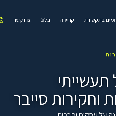
מים בתקשורת
קריירה
בלוג
צרו קשר
ות
 תעשייתי
ת וחקירות סייבר
נה על עסקים וחברות