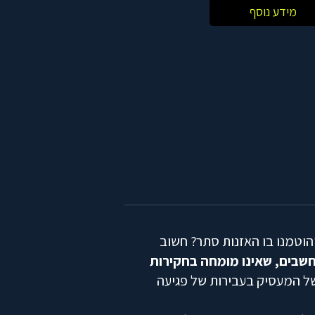
מידע נוסף
הוטמנו בו האזנות סתר? חשוב
חשבים, שאינו מומחה בחקירות
של המעסיק בעבירות של פגיעה