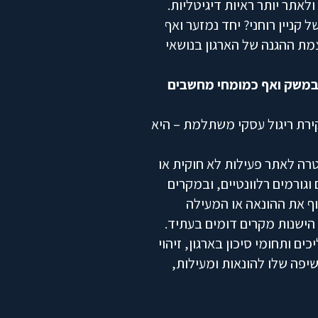
לאתר יותר ראיות דיגיטליות.
קניין רוחני? יחד נמזער ואף
צמת ההגנה של הארגון בנושאי
 במשק ואף כמומחי מחשבים
ירת ריגול עסקי משתלמת – היא
טרה לאתר פעילות לא חוקית או
וגורמים רלוונטיים, ובמקרים
ף את ההונאה או המעילה
הישנות מקרים דומים בעתיד.
ם ותחומי סיכון בארגון, זיהוי
פה שלו להונאות ומעילות,