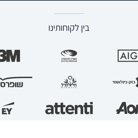
בין לקוחותינו