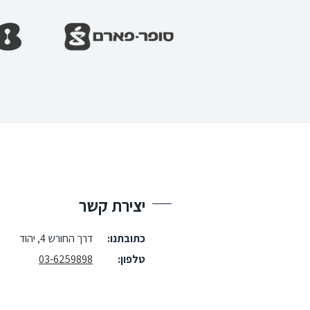
יצירת קשר
כתובתנו:
דרך החורש 4, יהוד
טלפון:
03-6259898