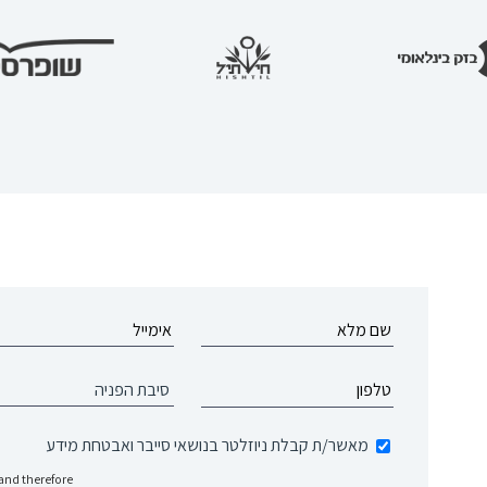
מאשר/ת קבלת ניוזלטר בנושאי סייבר ואבטחת מידע
and therefore