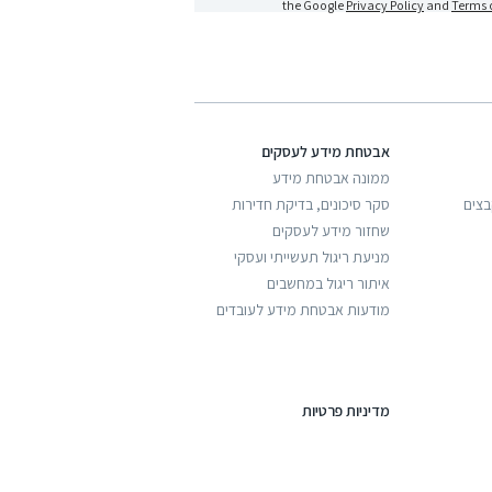
the Google
Privacy Policy
and
Terms o
אבטחת מידע לעסקים
ממונה אבטחת מידע
בצים
סקר סיכונים, בדיקת חדירות
שחזור מידע לעסקים
מניעת ריגול תעשייתי ועסקי
איתור ריגול במחשבים
מודעות אבטחת מידע לעובדים
מדיניות פרטיות