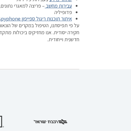
עבירות מחשב
– פריצה למאגרי נתונים,
פדופיליה
איתור תוכנות ריגול ספייפון spyphone
על פי תפיסתנו, הטיפול במקרים של הונאות
חקירה יסודית. אנו מחזיקים ביכולות מתק
חדשנית וייחודית.