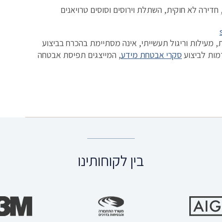
 חדירה לא חוקית, השתלת וירוסים וסוסים טרויאנים
, מעילות וריגול תעשייתי, אינה מסתיימת בהכרח בביצוע
דמות לביצוע
סקרי אבטחת מידע
, המייצגים תפיסת אבטחה
בין לקוחותינו