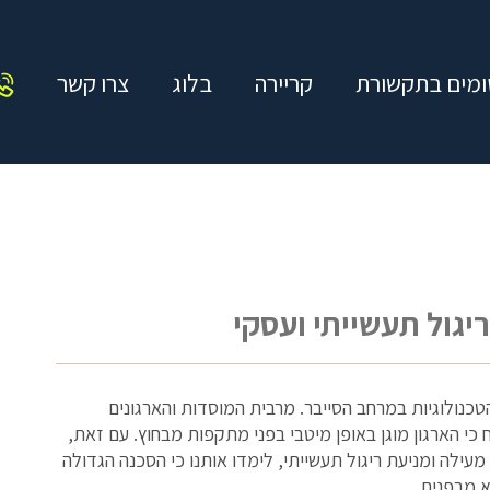
מים בתקשורת
קריירה
בלוג
צרו קשר
ריגול תעשייתי ועסקי
כנולוגיות במרחב הסייבר. מרבית המוסדות והארגונים
י הארגון מוגן באופן מיטבי בפני מתקפות מבחוץ. עם זאת,
 מעילה ומניעת ריגול תעשייתי, לימדו אותנו כי הסכנה הגדולה
א מבפנים.