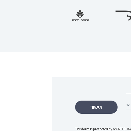
This form is protected by reCAPTCHA 